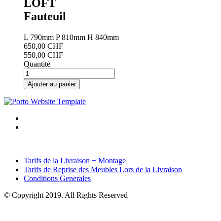
LOFT
Fauteuil
L
790mm
P
810mm
H
840mm
650,00 CHF
550,00 CHF
Quantité
Tarifs de la Livraison + Montage
Tarifs de Reprise des Meubles Lors de la Livraison
Conditions Generales
© Copyright 2019. All Rights Reserved