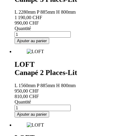
L
2280mm
P
885mm
H
800mm
1 190,00 CHF
990,00 CHF
Quantité
LOFT
Canapé 2 Places-Lit
L
1560mm
P
885mm
H
800mm
950,00 CHF
810,00 CHF
Quantité