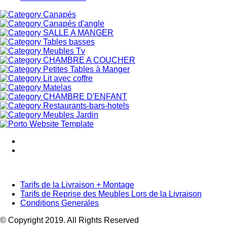
Canapés
Canapés d'angle
SALLE A MANGER
Tables basses
Meubles Tv
CHAMBRE A COUCHER
Petites Tables à Manger
Lit avec coffre
Matelas
CHAMBRE D'ENFANT
Restaurants-bars-hotels
Meubles Jardin
Tarifs de la Livraison + Montage
Tarifs de Reprise des Meubles Lors de la Livraison
Conditions Generales
© Copyright 2019. All Rights Reserved