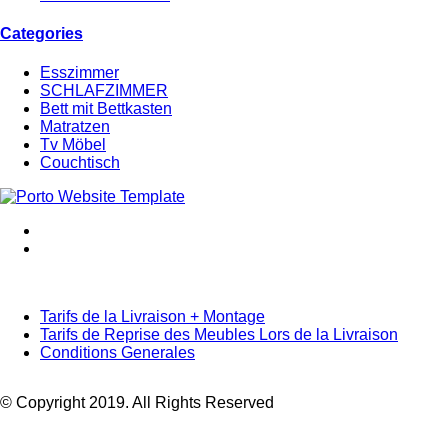
Categories
Esszimmer
SCHLAFZIMMER
Bett mit Bettkasten
Matratzen
Tv Möbel
Couchtisch
Tarifs de la Livraison + Montage
Tarifs de Reprise des Meubles Lors de la Livraison
Conditions Generales
© Copyright 2019. All Rights Reserved